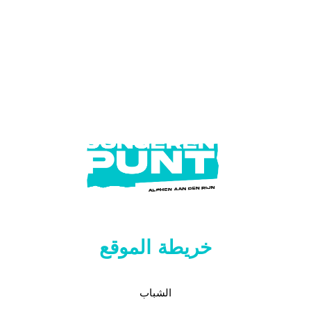
خريطة الموقع
الشباب