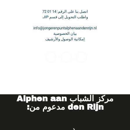
اتصل بنا على الرقم: 14 01 72
واطلب التحويل إلى قسم JIP.
info@jongerenpuntalphenaandenrijn.nl
بيان الخصوصية
إمكانية الوصول والأرشيف
مركز الشباب
Alphen aan
den Rijn مدعوم من: