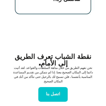
نقطة الشباب تعرف الطريق
إلى الأمام.
نحن نفهم الطريق من خلال متاهة السلطات والقواعد. لقد أتيت
دائما إلى المكان الصحيح معنا. إذا لم نتمكن من تقديم المساعدة
المناسبة بأنفسنا ، فلن نسمح لك بالرحيل حتى نتأكد من أنك في
المكان الصحيح.
اتصل بنا