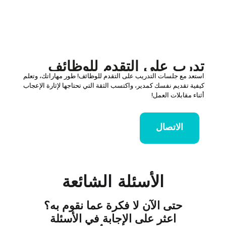
تدرب على التقدم للوظائف
استعد مع جلسات التدريب على التقدم للوظائف! طور مهاراتك، وتعلم
كيفية تقديم نفسك كمدير، واكتسب الثقة التي تحتاجها لإثارة الإعجاب
أثناء مقابلات العمل!
الاتصال
الأسئلة الشائعة
حتى الآن لا فكرة عما نقوم به؟
اعثر على الإجابة في الأسئلة