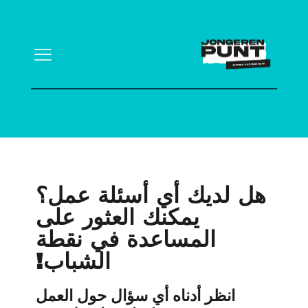
هل لديك أي أسئلة عمل؟
يمكنك العثور على
المساعدة في نقطة
الشباب!
انظر أدناه أي سؤال حول العمل