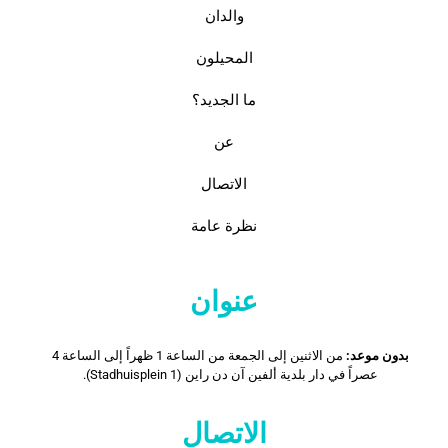
والدان
المحيلون
ما الجديد؟
عن
الاتصال
نظرة عامة
عنوان
بدون موعد:
من الاثنين إلى الجمعة من الساعة 1 ظهراً إلى الساعة 4
عصراً في دار بلدية ألفين آن دن راين (Stadhuisplein 1).
الاتصال