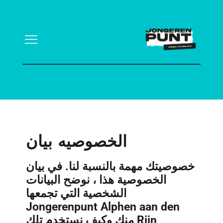
الخصوصيه بيان
خصوصيتك مهمة بالنسبة لنا. في بيان
الخصوصية هذا ، نوضح البيانات
الشخصية التي تجمعها
Jongerenpunt Alphen aan den
Rijn منك وكيف نستخدم تلك