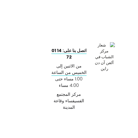
اتصل بنا على: 14 01
72
من الاثنين إلى
الخميس من الساعة
1:00 مساء حتى
4:00 مساء
مركز المجتمع
الفسيفساء وقاعة
المدينة