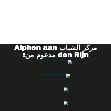
مركز الشباب
Alphen aan
den Rijn مدعوم من: