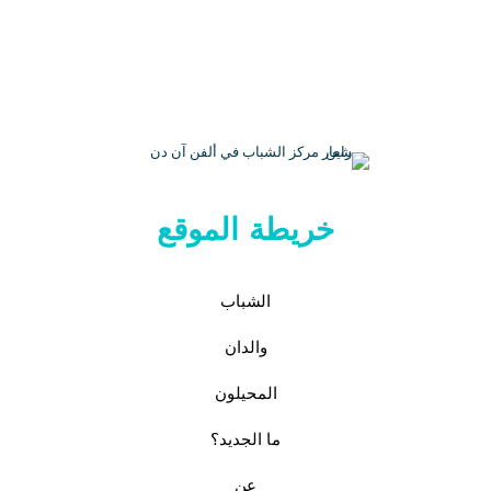
خريطة الموقع
الشباب
والدان
المحيلون
ما الجديد؟
عن