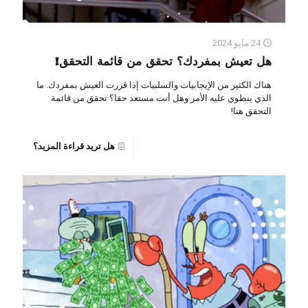
24 مايو 2024
هل تعيش بمفردك؟ تحقق من قائمة التحقق!
هناك الكثير من الإيجابيات والسلبيات إذا قررت العيش بمفردك. ما
الذي ينطوي عليه الأمر وهل أنت مستعد حقا؟ تحقق من قائمة
التحقق هنا!
هل تريد قراءة المزيد؟