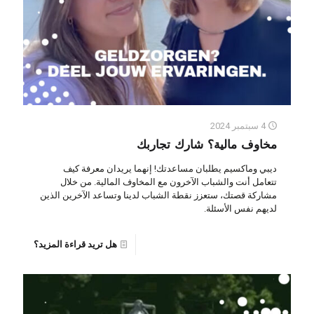
4 سبتمبر 2024
مخاوف مالية؟ شارك تجاربك
ديبي وماكسيم يطلبان مساعدتك! إنهما يريدان معرفة كيف
تتعامل أنت والشباب الآخرون مع المخاوف المالية. من خلال
مشاركة قصتك، ستعزز نقطة الشباب لدينا وتساعد الآخرين الذين
لديهم نفس الأسئلة.
هل تريد قراءة المزيد؟