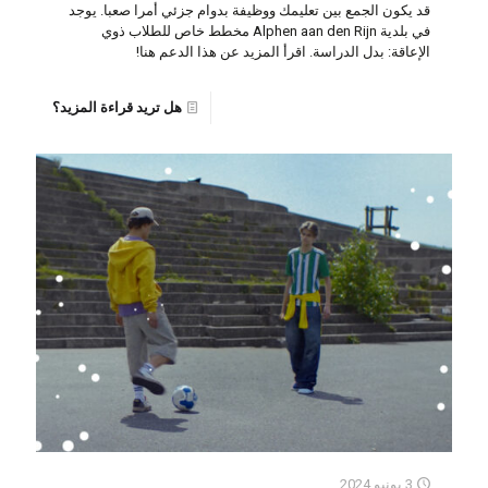
قد يكون الجمع بين تعليمك ووظيفة بدوام جزئي أمرا صعبا. يوجد
في بلدية Alphen aan den Rijn مخطط خاص للطلاب ذوي
الإعاقة: بدل الدراسة. اقرأ المزيد عن هذا الدعم هنا!
هل تريد قراءة المزيد؟
3 يونيو 2024