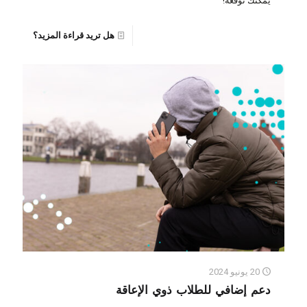
يمكنك توقعه!
هل تريد قراءة المزيد؟
20 يونيو 2024
دعم إضافي للطلاب ذوي الإعاقة