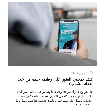
21 يونيو 2024
كيف يمكنني العثور على وظيفة جيدة من خلال
نقطة الشباب؟
هل يتراوح عمرك بين 16 و26 عاماً وتعيش في بلدية ألفين آن دن
راين؟ هل تواجه مشكلة في التقدم لوظيفة لطيفة؟ في نقطة
الشباب تحصل على مساعدة مجانية! اكتشف هنا كيف يعمل وما