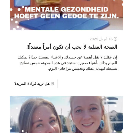
16 أبريل 2025
الصحة العقلية لا يجب أن تكون أمراً معقداً!
إن عقلك لا يقل أهمية عن جسدك. والاعتناء بنفسك جيدًا؟ يمكنك
القيام بذلك بأشياء صغيرة. ستجد في هذه المدونة خمس نصائح
بسيطة لتهدئة عقلك وتحسين مزاجك - اليوم.
هل تريد قراءة المزيد؟