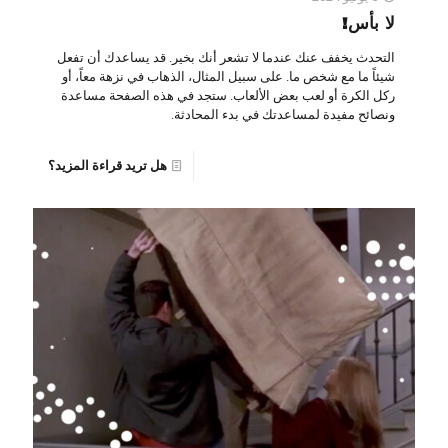
لا بأس!
التحدث يخفف عنك عندما لا تشعر أنك بخير. قد يساعدك أن تفعل
شيئاً ما مع شخص ما. على سبيل المثال، الذهاب في نزهة معاً، أو
ركل الكرة أو لعب بعض الألعاب. ستجد في هذه الصفحة مساعدة
ونصائح مفيدة لمساعدتك في بدء المحادثة.
هل تريد قراءة المزيد؟