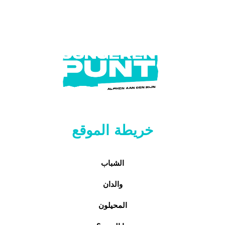
خريطة الموقع
الشباب
والدان
المحيلون