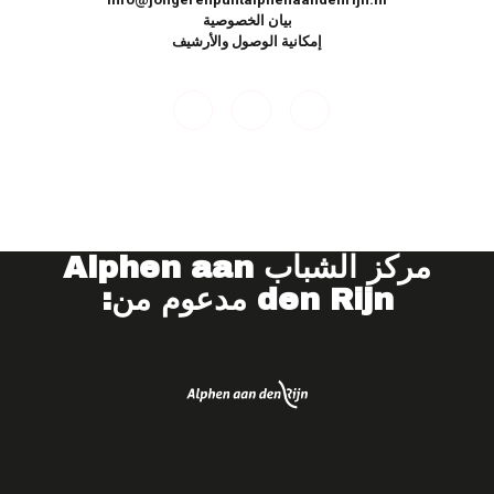
بيان الخصوصية
إمكانية الوصول والأرشيف
مركز الشباب
Alphen aan
den Rijn مدعوم من: