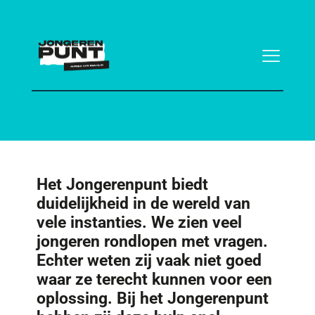
Het Jongerenpunt biedt
duidelijkheid in de wereld van
vele instanties. We zien veel
jongeren rondlopen met vragen.
Echter weten zij vaak niet goed
waar ze terecht kunnen voor een
oplossing. Bij het Jongerenpunt