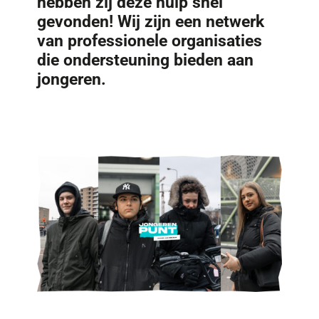
hebben zij deze hulp snel
gevonden! Wij zijn een netwerk
van professionele organisaties
die ondersteuning bieden aan
jongeren.