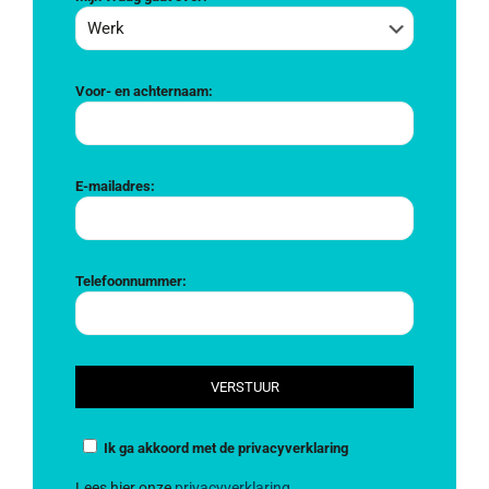
Voor- en achternaam:
E-mailadres:
Telefoonnummer:
Ik ga akkoord met de privacyverklaring
Lees hier onze
privacyverklaring