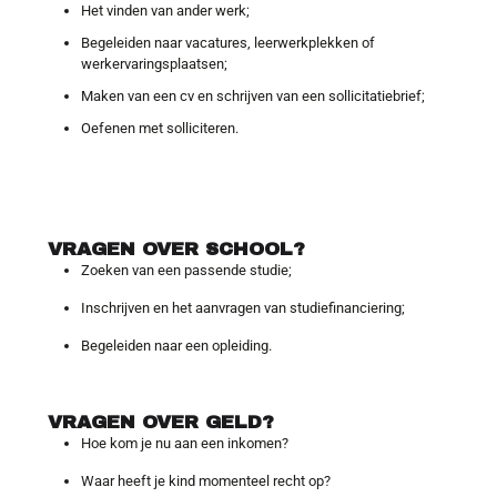
Het vinden van ander werk;
Begeleiden naar vacatures, leerwerkplekken of
werkervaringsplaatsen;
Maken van een cv en schrijven van een sollicitatiebrief;
Oefenen met solliciteren.
VRAGEN OVER SCHOOL?
Zoeken van een passende studie;
Inschrijven en het aanvragen van studiefinanciering;
Begeleiden naar een opleiding.
VRAGEN OVER GELD?
Hoe kom je nu aan een inkomen?
Waar heeft je kind momenteel recht op?